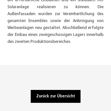
um erforderliche Einbauten und ein Sheddach mit
Solaranlage realisieren zu können. Die
Außenfassaden wurden zur Vereinheitlichung des
gesamten Ensembles sowie der Anbringung von
Werbeanlagen neu gestaltet. Abschließend erfolgte
der Einbau eines zweigeschossigen Lagers innerhalb
des zweiten Produktionsbereiches.
Zurück zur Übersicht