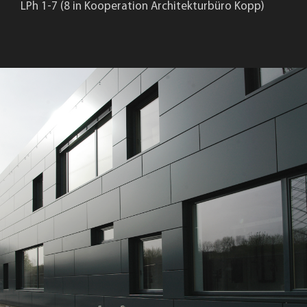
LPh 1-7 (8 in Kooperation Architekturbüro Kopp)