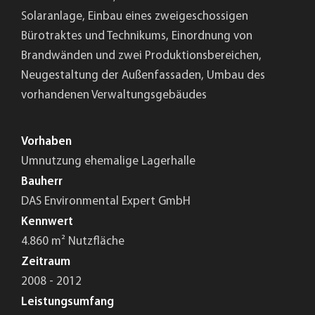
Solaranlage, Einbau eines zweigeschossigen
Bürotraktes und Technikums, Einordnung von
Brandwänden und zwei Produktionsbereichen,
Neugestaltung der Außenfassaden, Umbau des
vorhandenen Verwaltungsgebäudes
Vorhaben
Umnutzung ehemalige Lagerhalle
Bauherr
DAS Environmental Expert GmbH
Kennwert
4.860 m² Nutzfläche
Zeitraum
2008 - 2012
Leistungsumfang