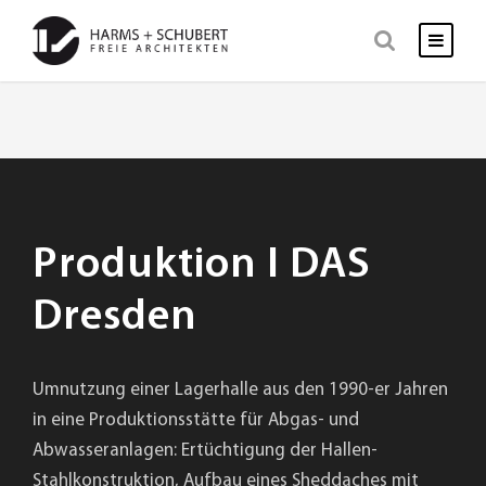
Produktion I DAS
Dresden
Umnutzung einer Lagerhalle aus den 1990-er Jahren
in eine Produktionsstätte für Abgas- und
Abwasseranlagen: Ertüchtigung der Hallen-
Stahlkonstruktion, Aufbau eines Sheddaches mit