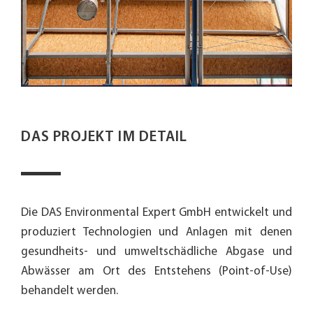
DAS PROJEKT IM DETAIL
Die DAS Environmental Expert GmbH entwickelt und
produziert Technologien und Anlagen mit denen
gesundheits- und umweltschädliche Abgase und
Abwässer am Ort des Entstehens (Point-of-Use)
behandelt werden.