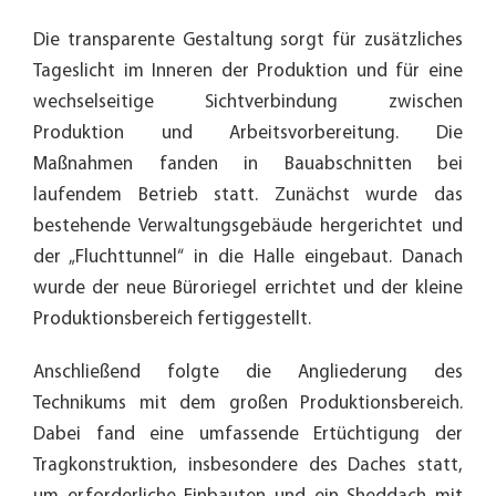
Die transparente Gestaltung sorgt für zusätzliches
Tageslicht im Inneren der Produktion und für eine
wechselseitige Sichtverbindung zwischen
Produktion und Arbeitsvorbereitung. Die
Maßnahmen fanden in Bauabschnitten bei
laufendem Betrieb statt. Zunächst wurde das
bestehende Verwaltungsgebäude hergerichtet und
der „Fluchttunnel“ in die Halle eingebaut. Danach
wurde der neue Büroriegel errichtet und der kleine
Produktionsbereich fertiggestellt.
Anschließend folgte die Angliederung des
Technikums mit dem großen Produktionsbereich.
Dabei fand eine umfassende Ertüchtigung der
Tragkonstruktion, insbesondere des Daches statt,