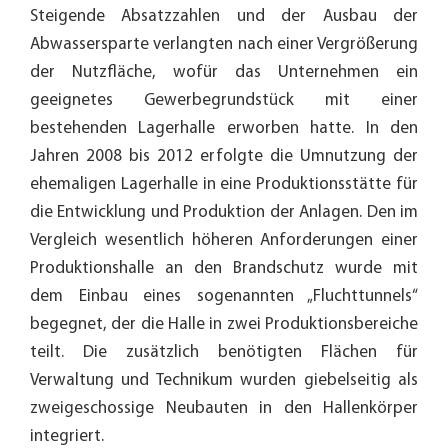
Steigende Absatzzahlen und der Ausbau der
Abwassersparte verlangten nach einer Vergrößerung
der Nutzfläche, wofür das Unternehmen ein
geeignetes Gewerbegrundstück mit einer
bestehenden Lagerhalle erworben hatte. In den
Jahren 2008 bis 2012 erfolgte die Umnutzung der
ehemaligen Lagerhalle in eine Produktionsstätte für
die Entwicklung und Produktion der Anlagen. Den im
Vergleich wesentlich höheren Anforderungen einer
Produktionshalle an den Brandschutz wurde mit
dem Einbau eines sogenannten „Fluchttunnels“
begegnet, der die Halle in zwei Produktionsbereiche
teilt. Die zusätzlich benötigten Flächen für
Verwaltung und Technikum wurden giebelseitig als
zweigeschossige Neubauten in den Hallenkörper
integriert.