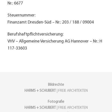
Nr.: 6677
Steuernummer:
Finanzamt Dresden-Süd – Nr.: 203 / 188 / 09004
Berufshaftpflichtversicherung:
VHV – Allgemeine Versicherung AG Hannover – Nr.: H
117-33603
Bildrechte
HARMS + SCHUBERT
| FREIE ARCHITEKTEN
Fotografie
HARMS + SCHUBERT
| FREIE ARCHITEKTEN