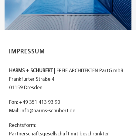
IMPRESSUM
HARMS + SCHUBERT
| FREIE ARCHITEKTEN PartG mbB
Frankfurter Straße 4
01159 Dresden
Fon: +49 351 413 93 90
Mail: info@harms-schubert.de
Rechtsform:
Partnerschaftsgesellschaft mit beschränkter