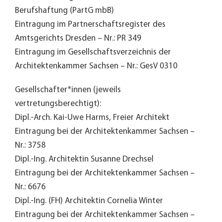
Berufshaftung (PartG mbB)
Eintragung im Partnerschaftsregister des
Amtsgerichts Dresden – Nr.: PR 349
Eintragung im Gesellschaftsverzeichnis der
Architektenkammer Sachsen – Nr.: GesV 0310
Gesellschafter*innen (jeweils
vertretungsberechtigt):
Dipl.-Arch. Kai-Uwe Harms, Freier Architekt
Eintragung bei der Architektenkammer Sachsen –
Nr.: 3758
Dipl.-Ing. Architektin Susanne Drechsel
Eintragung bei der Architektenkammer Sachsen –
Nr.: 6676
Dipl.-Ing. (FH) Architektin Cornelia Winter
Eintragung bei der Architektenkammer Sachsen –