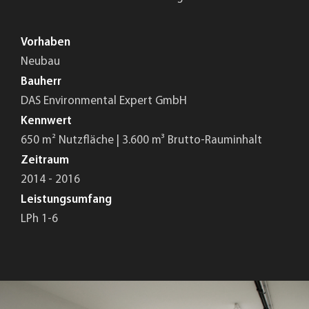
Vorhaben
Neubau
Bauherr
DAS Environmental Expert GmbH
Kennwert
650 m² Nutzfläche | 3.600 m³ Brutto-Rauminhalt
Zeitraum
2014 - 2016
Leistungsumfang
LPh 1-6