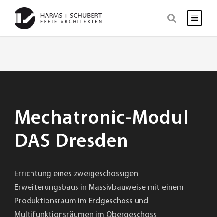
Mechatronic-Modul
DAS Dresden
Errichtung eines zweigeschossigen
Erweiterungsbaus in Massivbauweise mit einem
Produktionsraum im Erdgeschoss und
Multifunktionsräumen im Obergeschoss