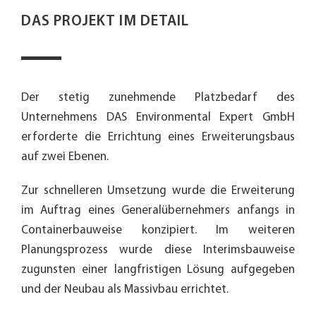
DAS PROJEKT IM DETAIL
Der stetig zunehmende Platzbedarf des
Unternehmens DAS Environmental Expert GmbH
erforderte die Errichtung eines Erweiterungsbaus
auf zwei Ebenen.
Zur schnelleren Umsetzung wurde die Erweiterung
im Auftrag eines Generalübernehmers anfangs in
Containerbauweise konzipiert. Im weiteren
Planungsprozess wurde diese Interimsbauweise
zugunsten einer langfristigen Lösung aufgegeben
und der Neubau als Massivbau errichtet.