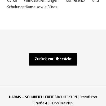
durch Wandabtrennungen Konferenz- und
Schulungsräume sowie Büros.
Zurück zur Übersicht
HARMS + SCHUBERT
Ι FREIE ARCHITEKTEN | Frankfurter
Straße 4 | 01159 Dresden