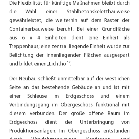
Die Flexibilität für künftige Maßnahmen bleibt durch
die Wahl einer Stahlbetonskelettbauweise
gewährleistet, die weiterhin auf dem Raster der
Containerbauweise beruht. Bei einer Grundfläche
aus 6 x 4 Einheiten dient eine Einheit als
Treppenhaus; eine zentral liegende Einheit wurde zur
Belichtung der innenliegenden Flächen ausgespart
und bildet einen „Lichthof“.
Der Neubau schließt unmittelbar auf der westlichen
Seite an das bestehende Gebäude an und ist mit
einer Schleuse im Erdgeschoss und einem
Verbindungsgang im Obergeschoss funktional mit
diesem verbunden. Der große offene Raum im
Erdgeschoss dient der Unterbringung von
Produktionsanlagen. Im Obergeschoss entstanden