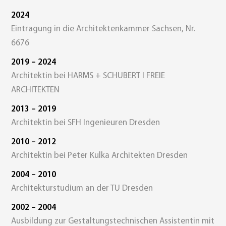
2024
Eintragung in die Architektenkammer Sachsen, Nr.
6676
2019 – 2024
Architektin bei HARMS + SCHUBERT I FREIE
ARCHITEKTEN
2013 – 2019
Architektin bei SFH Ingenieuren Dresden
2010 – 2012
Architektin bei Peter Kulka Architekten Dresden
2004 – 2010
Architekturstudium an der TU Dresden
2002 – 2004
Ausbildung zur Gestaltungstechnischen Assistentin mit