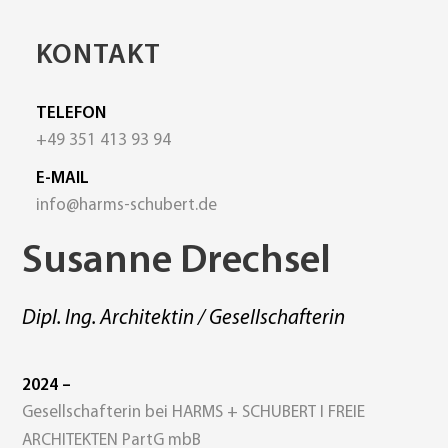
KONTAKT
TELEFON
+49 351 413 93 94
E-MAIL
info@harms-schubert.de
Susanne Drechsel
Dipl. Ing. Architektin / Gesellschafterin
2024 –
Gesellschafterin bei HARMS + SCHUBERT I FREIE
ARCHITEKTEN PartG mbB